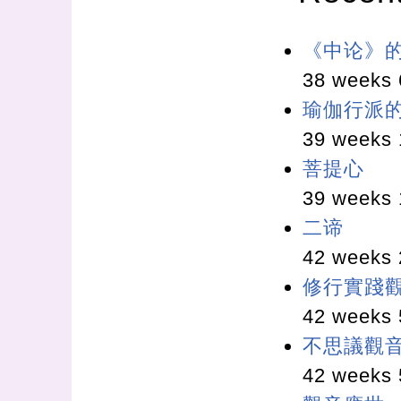
《中论》
38 weeks 
瑜伽行派
39 weeks 
菩提心
39 weeks 
二谛
42 weeks 
修行實踐
42 weeks 
不思議觀
42 weeks 