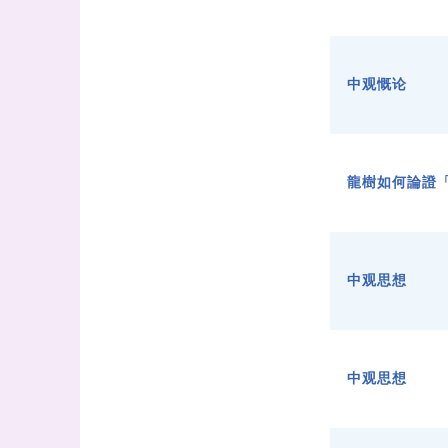
中观慨论
龍樹如何論證
中观思想
中观思想