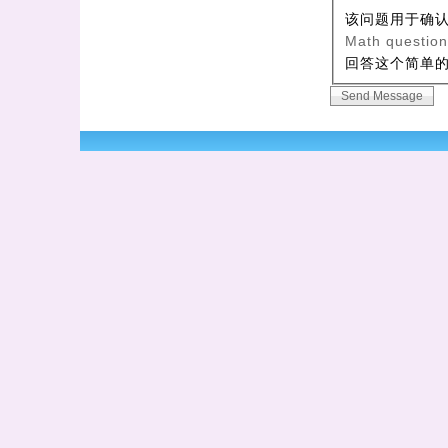
该问题用于确
Math questio
回答这个简单的