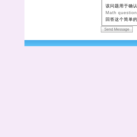
该问题用于确
Math questio
回答这个简单的