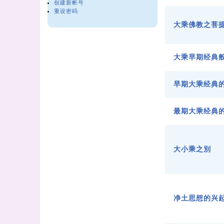
创建新帐号
重设密码
大乘佛教之菩
大乘早期经典
早期大乘经典
最期大乘经典
大小乘之別
净土思想的兴