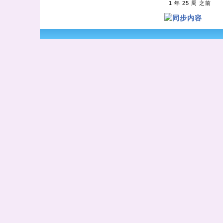
1 年 25 周 之前