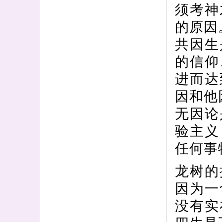
须考神
的原因
共因生
的信仰
进而达
因和他
无因论
验主义
任何事
龙树的
因为一
没有实