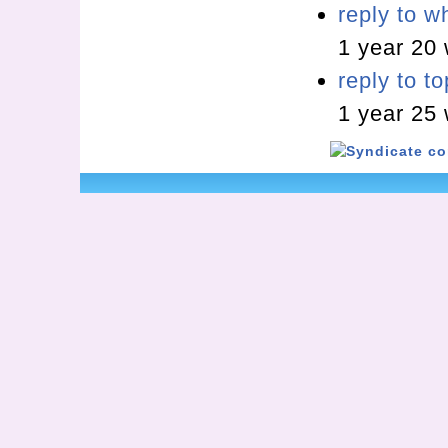
reply to w
1 year 20
reply to t
1 year 25