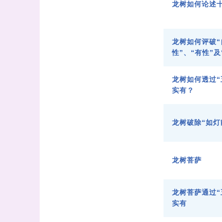
龙树如何论述
龙树如何评破“
性”、“有性”及
龙树如何透过“
实有？
龙树破除“如灯
龙树菩萨
龙树菩萨通过“
实有