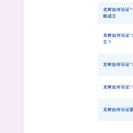
龙树如何论证“
能成立
龙树如何论证“
立？
龙树如何论证“
龙树如何论证“
龙树如何论证眼