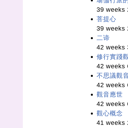
瑜伽行派
39 weeks 
菩提心
39 weeks 
二谛
42 weeks 
修行實踐
42 weeks 
不思議觀
42 weeks 
觀音應世
42 weeks 
觀心概念
41 weeks 